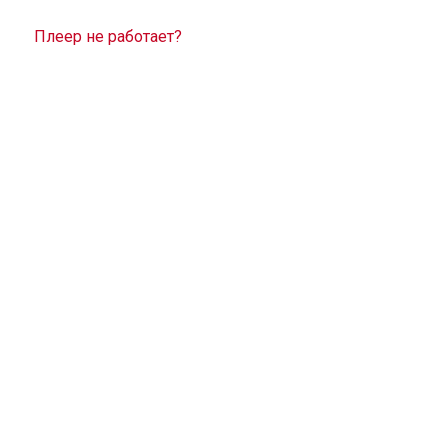
Плеер не работает?