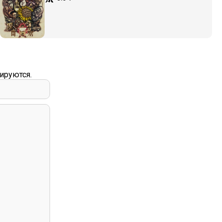
ируются.