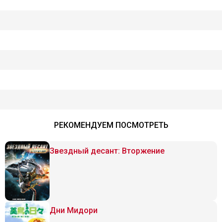
РЕКОМЕНДУЕМ ПОСМОТРЕТЬ
Звездный десант: Вторжение
Дни Мидори