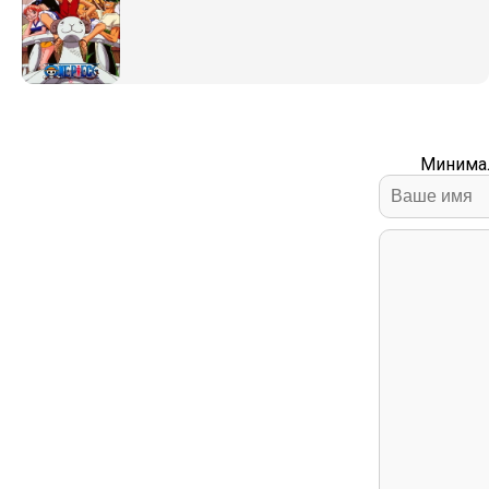
Минимал