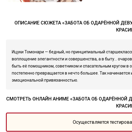
ОПИСАНИЕ СЮЖЕТА «ЗАБОТА ОБ ОДАРЁННОЙ ДЕВУ
КРАСИ
Ицуки Томонари — бедный, но принципиальный старшеклассни
воплощение элегантности и совершенства, а в быту... очар
быть её помощником, советником и спасательным кругом в о
постепенно превращается в нечто большее. Так начинается 
эмоциональной привязанностью.
СМОТРЕТЬ ОНЛАЙН АНИМЕ «ЗАБОТА ОБ ОДАРЁННОЙ Д
КРАСИ
Осуществляется тестирова