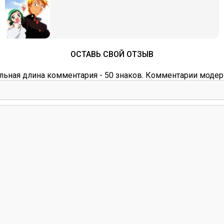
ОСТАВЬ СВОЙ ОТЗЫВ
ьная длина комментария - 50 знаков. Комментарии модер