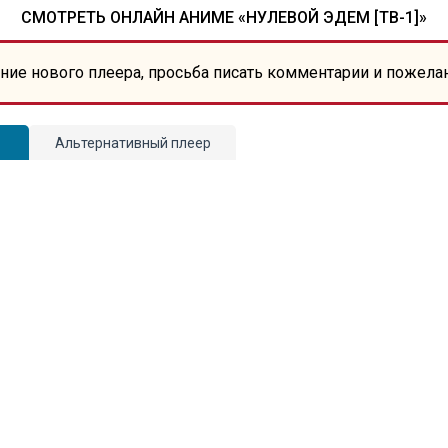
СМОТРЕТЬ ОНЛАЙН АНИМЕ «НУЛЕВОЙ ЭДЕМ [ТВ-1]»
ние нового плеера, просьба писать комментарии и пожела
Альтернативный плеер