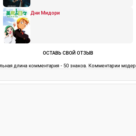
Дни Мидори
ОСТАВЬ СВОЙ ОТЗЫВ
ьная длина комментария - 50 знаков. Комментарии модер