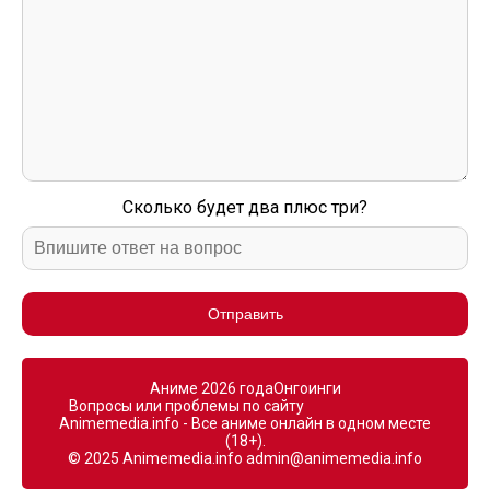
Сколько будет два плюс три?
Отправить
Аниме 2026 года
Онгоинги
Вопросы или проблемы по сайту
Animemedia.info - Все аниме онлайн в одном месте
(18+).
© 2025 Animemedia.info
admin@animemedia.info