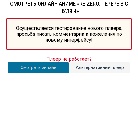
СМОТРЕТЬ ОНЛАЙН АНИМЕ «RE:ZERO. ПЕРЕРЫВ С
НУЛЯ 4»
Осуществляется тестирование нового плеера,
просьба писать комментарии и пожелания по
новому интерфейсу!
Плеер не работает?
Смотреть онлайн
Альтернативный плеер