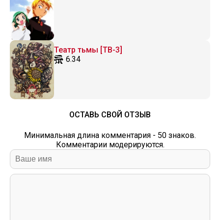
Театр тьмы [ТВ-3]
6.34
ОСТАВЬ СВОЙ ОТЗЫВ
Минимальная длина комментария - 50 знаков.
Комментарии модерируются.