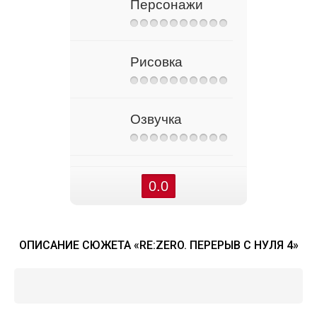
Персонажи
Рисовка
Озвучка
0.0
ОПИСАНИЕ СЮЖЕТА «RE:ZERO. ПЕРЕРЫВ С НУЛЯ 4»