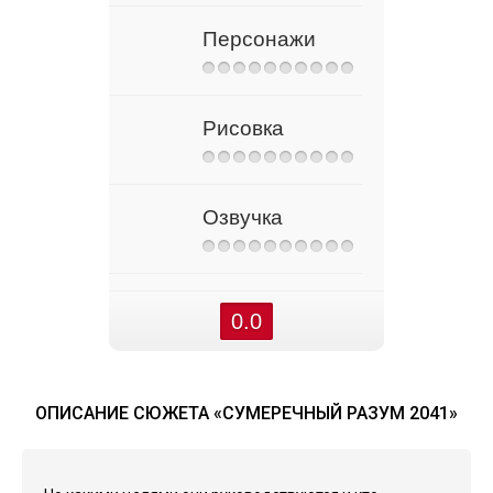
Персонажи
Рисовка
Озвучка
0.0
ОПИСАНИЕ СЮЖЕТА «СУМЕРЕЧНЫЙ РАЗУМ 2041»