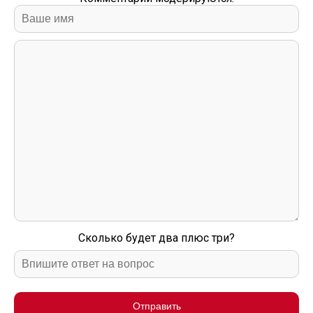
Сколько будет два плюс три?
Отправить