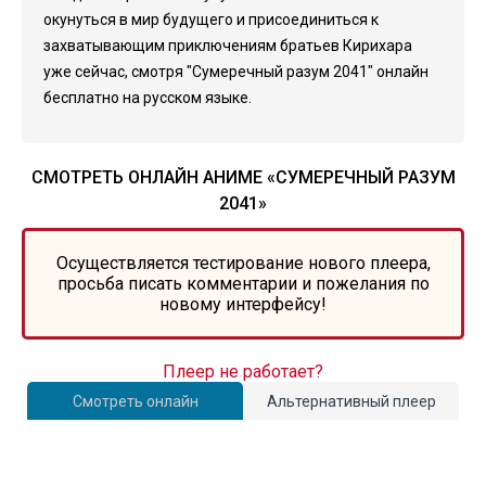
окунуться в мир будущего и присоединиться к
захватывающим приключениям братьев Кирихара
уже сейчас, смотря "Сумеречный разум 2041" онлайн
бесплатно на русском языке.
СМОТРЕТЬ ОНЛАЙН АНИМЕ «СУМЕРЕЧНЫЙ РАЗУМ
2041»
Осуществляется тестирование нового плеера,
просьба писать комментарии и пожелания по
новому интерфейсу!
Плеер не работает?
Смотреть онлайн
Альтернативный плеер