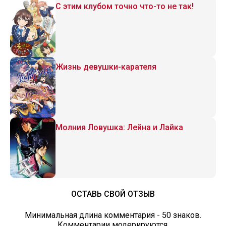
С этим клубом точно что-то не так!
Жизнь девушки-карателя
Молния Ловушка: Лейна и Лайка
ОСТАВЬ СВОЙ ОТЗЫВ
Минимальная длина комментария - 50 знаков.
Комментарии модерируются.