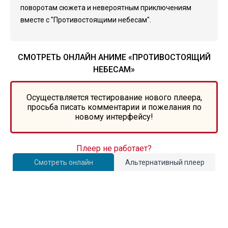
поворотам сюжета и невероятным приключениям
вместе с "Противостоящими небесам".
СМОТРЕТЬ ОНЛАЙН АНИМЕ «ПРОТИВОСТОЯЩИЙ
НЕБЕСАМ»
Осуществляется тестирование нового плеера,
просьба писать комментарии и пожелания по
новому интерфейсу!
Плеер не работает?
Смотреть онлайн
Альтернативный плеер