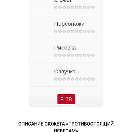
Персонажи
Рисовка
Озвучка
9.78
ОПИСАНИЕ СЮЖЕТА «ПРОТИВОСТОЯЩИЙ
НЕБЕСАМ»