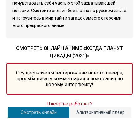
почувствовать себя частью этой захватывающей
истории. Смотрите онлайн бесплатно на русском языке
и погрузитесь в мир тайн и загадок вместе с героями
этого прекрасного аниме.
СМОТРЕТЬ ОНЛАЙН АНИМЕ «КОГДА ПЛАЧУТ
ЦИКАДЫ (2021)»
Осуществляется тестирование нового плеера,
просьба писать комментарии и пожелания по
новому интерфейсу!
Плеер не работает?
Смотреть онлайн
Альтернативный плеер