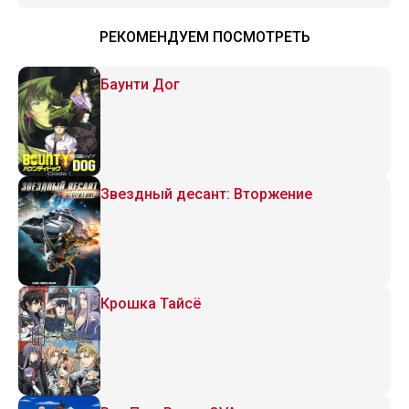
РЕКОМЕНДУЕМ ПОСМОТРЕТЬ
Баунти Дог
Звездный десант: Вторжение
Крошка Тайсё