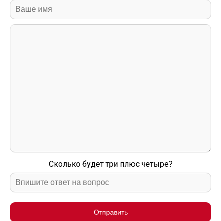
Сколько будет три плюс четыре?
Отправить