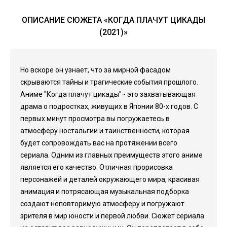
ОПИСАНИЕ СЮЖЕТА «КОГДА ПЛАЧУТ ЦИКАДЫ
(2021)»
Но вскоре он узнает, что за мирной фасадом
скрываются тайны и трагические события прошлого.
Аниме "Когда плачут цикады" - это захватывающая
драма о подростках, живущих в Японии 80-х годов. С
первых минут просмотра вы погружаетесь в
атмосферу ностальгии и таинственности, которая
будет сопровождать вас на протяжении всего
сериала. Одним из главных преимуществ этого аниме
является его качество. Отличная прорисовка
персонажей и деталей окружающего мира, красивая
анимация и потрясающая музыкальная подборка
создают неповторимую атмосферу и погружают
зрителя в мир юности и первой любви. Сюжет сериала