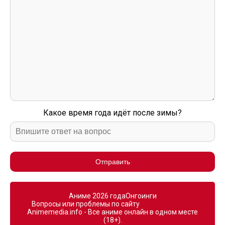
Какое время года идёт после зимы?
Отправить
Аниме 2026 года
Онгоинги
Вопросы или проблемы по сайту
Animemedia.info - Все аниме онлайн в одном месте
(18+).