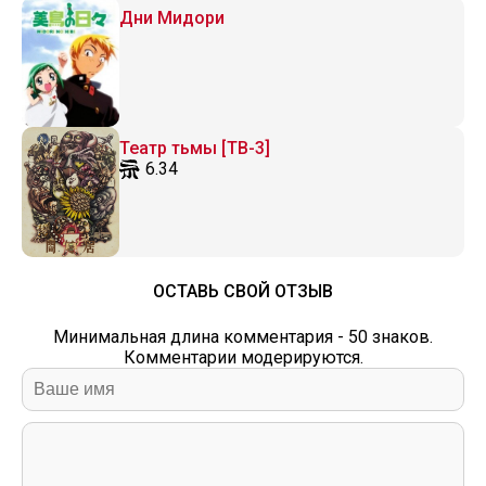
Дни Мидори
Театр тьмы [ТВ-3]
6.34
ОСТАВЬ СВОЙ ОТЗЫВ
Минимальная длина комментария - 50 знаков.
Комментарии модерируются.