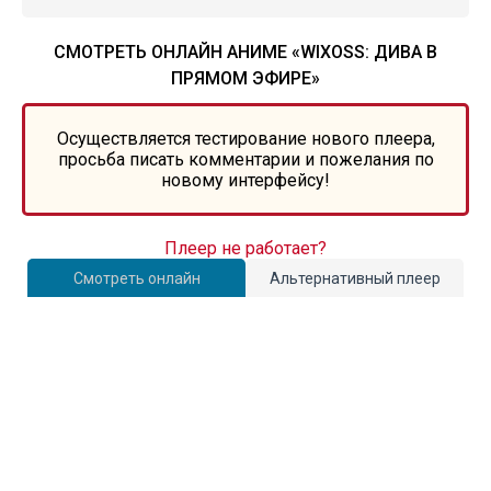
СМОТРЕТЬ ОНЛАЙН АНИМЕ «WIXOSS: ДИВА В
ПРЯМОМ ЭФИРЕ»
Осуществляется тестирование нового плеера,
просьба писать комментарии и пожелания по
новому интерфейсу!
Плеер не работает?
Смотреть онлайн
Альтернативный плеер