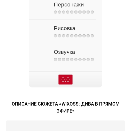
Персонажи
Рисовка
Озвучка
0.0
ОПИСАНИЕ СЮЖЕТА «WIXOSS: ДИВА В ПРЯМОМ
ЭФИРЕ»