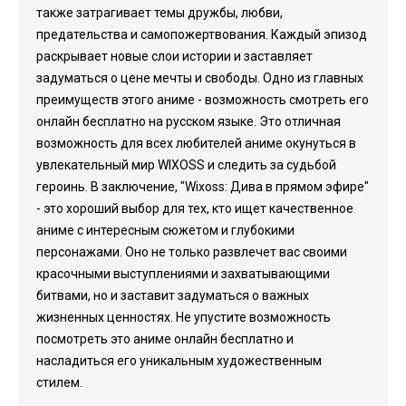
также затрагивает темы дружбы, любви,
предательства и самопожертвования. Каждый эпизод
раскрывает новые слои истории и заставляет
задуматься о цене мечты и свободы. Одно из главных
преимуществ этого аниме - возможность смотреть его
онлайн бесплатно на русском языке. Это отличная
возможность для всех любителей аниме окунуться в
увлекательный мир WIXOSS и следить за судьбой
героинь. В заключение, "Wixoss: Дива в прямом эфире"
- это хороший выбор для тех, кто ищет качественное
аниме с интересным сюжетом и глубокими
персонажами. Оно не только развлечет вас своими
красочными выступлениями и захватывающими
битвами, но и заставит задуматься о важных
жизненных ценностях. Не упустите возможность
посмотреть это аниме онлайн бесплатно и
насладиться его уникальным художественным
стилем.