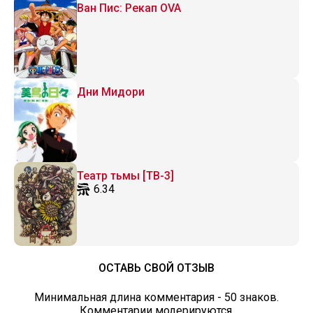
Ван Пис: Рекап OVA
Дни Мидори
Театр тьмы [ТВ-3]
6.34
ОСТАВЬ СВОЙ ОТЗЫВ
Минимальная длина комментария - 50 знаков.
Комментарии модерируются.