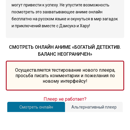
могут привести к успеху. Не упустите возможность
посмотреть это захватывающее аниме онлайн
бесплатно на русском языке и окунуться в мир загадок
и приключений вместе с Даисукэ и Хару!
СМОТРЕТЬ ОНЛАЙН АНИМЕ «БОГАТЫЙ ДЕТЕКТИВ.
БАЛАНС НЕОГРАНИЧЕН»
Осуществляется тестирование нового плеера,
просьба писать комментарии и пожелания по
новому интерфейсу!
Плеер не работает?
Смотреть онлайн
Альтернативный плеер