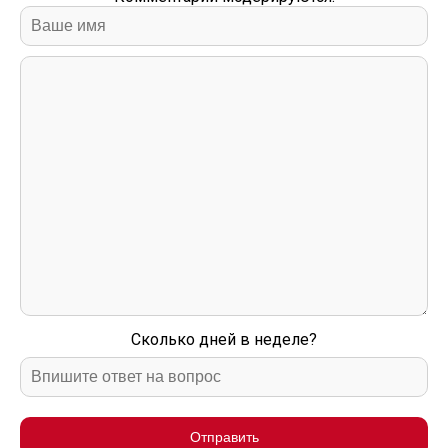
Сколько дней в неделе?
Отправить