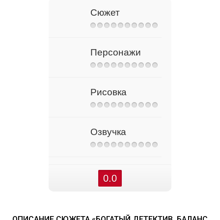
Сюжет
Персонажи
Рисовка
Озвучка
0.0
ОПИСАНИЕ СЮЖЕТА «БОГАТЫЙ ДЕТЕКТИВ. БАЛАНС