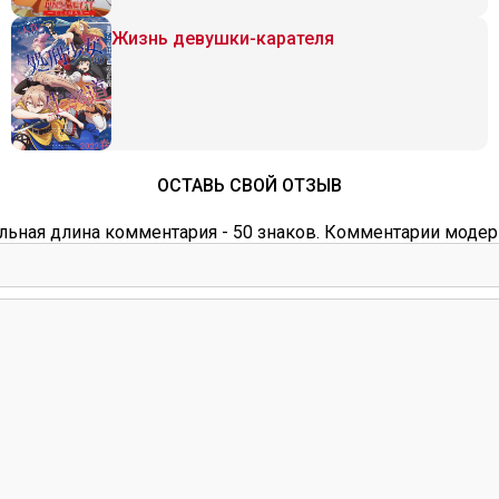
Жизнь девушки-карателя
ОСТАВЬ СВОЙ ОТЗЫВ
ьная длина комментария - 50 знаков. Комментарии модер