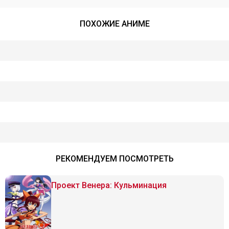
ПОХОЖИЕ АНИМЕ
РЕКОМЕНДУЕМ ПОСМОТРЕТЬ
Проект Венера: Кульминация