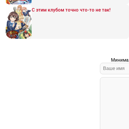
С этим клубом точно что-то не так!
Минимал