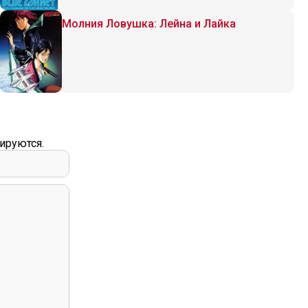
Молния Ловушка: Лейна и Лайка
ируются.