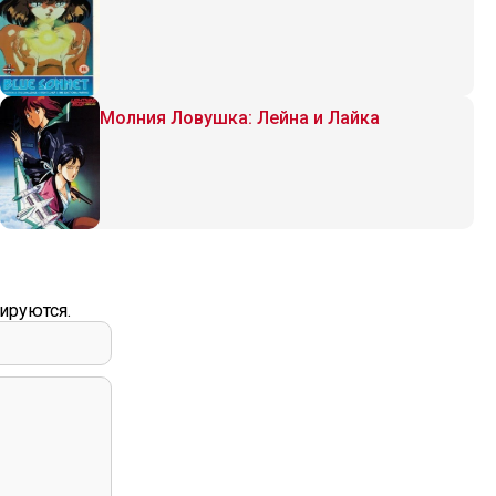
Молния Ловушка: Лейна и Лайка
ируются.