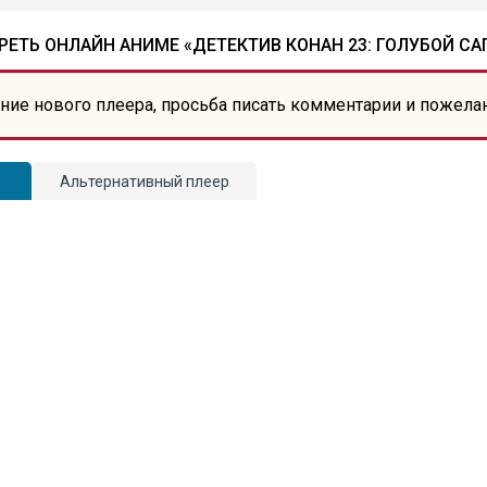
ЕТЬ ОНЛАЙН АНИМЕ «ДЕТЕКТИВ КОНАН 23: ГОЛУБОЙ С
ние нового плеера, просьба писать комментарии и пожела
Альтернативный плеер