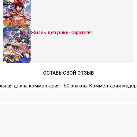
Жизнь девушки-карателя
ОСТАВЬ СВОЙ ОТЗЫВ
ьная длина комментария - 50 знаков. Комментарии модер