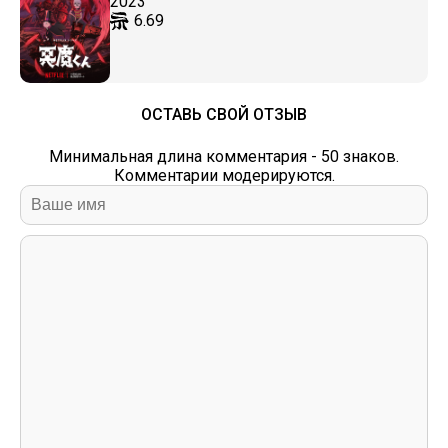
2023
6.69
ОСТАВЬ СВОЙ ОТЗЫВ
Минимальная длина комментария - 50 знаков.
Комментарии модерируются.