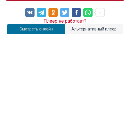
Плеер не работает?
Смотреть онлайн
Альтернативный плеер