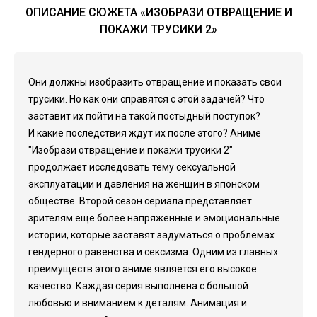
ОПИСАНИЕ СЮЖЕТА «ИЗОБРАЗИ ОТВРАЩЕНИЕ И
ПОКАЖИ ТРУСИКИ 2»
Они должны изобразить отвращение и показать свои
трусики. Но как они справятся с этой задачей? Что
заставит их пойти на такой постыдный поступок?
И какие последствия ждут их после этого? Аниме
"Изобрази отвращение и покажи трусики 2"
продолжает исследовать тему сексуальной
эксплуатации и давления на женщин в японском
обществе. Второй сезон сериала представляет
зрителям еще более напряженные и эмоциональные
истории, которые заставят задуматься о проблемах
гендерного равенства и сексизма. Одним из главных
преимуществ этого аниме является его высокое
качество. Каждая серия выполнена с большой
любовью и вниманием к деталям. Анимация и