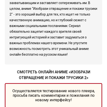
захватывающим и заставляет сопереживать им. В
целом, аниме "Изобрази отвращение и покажи трусики
2" - это хороший выбор для тех, кто ищет не только
качественную анимацию, но и глубокий сюжет с
важными социальными посланиями. Сериал
обязательно зацепит каждого зрителя своей
интригующей историей и заставит задуматься о
важных проблемах нашего времени. Не упустите
возможность посмотреть этот уникальный аниме
онлайн бесплатно на русском языке!
СМОТРЕТЬ ОНЛАЙН АНИМЕ «ИЗОБРАЗИ
ОТВРАЩЕНИЕ И ПОКАЖИ ТРУСИКИ 2»
Осуществляется тестирование нового плеера,
просьба писать комментарии и пожелания по
новому интерфейсу!