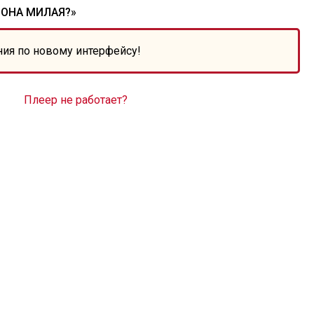
 ОНА МИЛАЯ?»
ния по новому интерфейсу!
Плеер не работает?