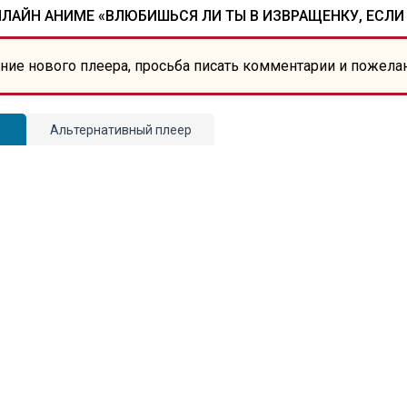
ЛАЙН АНИМЕ «ВЛЮБИШЬСЯ ЛИ ТЫ В ИЗВРАЩЕНКУ, ЕСЛИ
ние нового плеера, просьба писать комментарии и пожела
Альтернативный плеер