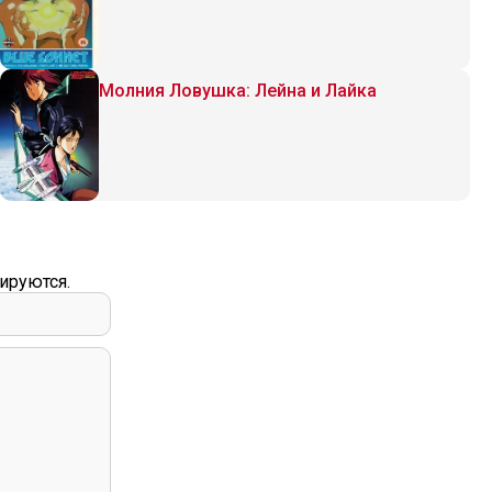
Молния Ловушка: Лейна и Лайка
ируются.