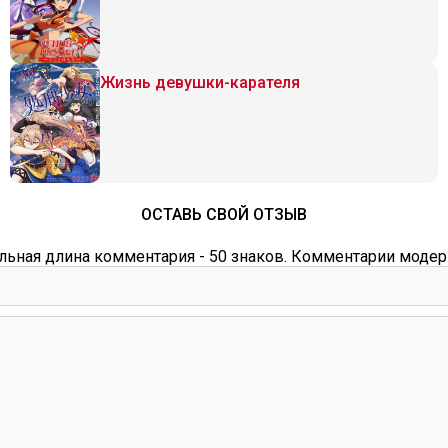
Жизнь девушки-карателя
ОСТАВЬ СВОЙ ОТЗЫВ
ьная длина комментария - 50 знаков. Комментарии модер