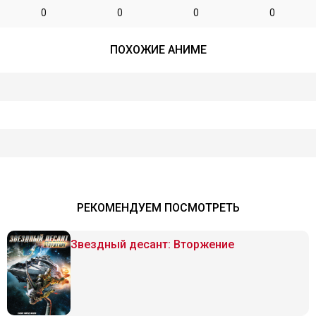
0
0
0
0
ПОХОЖИЕ АНИМЕ
РЕКОМЕНДУЕМ ПОСМОТРЕТЬ
Звездный десант: Вторжение