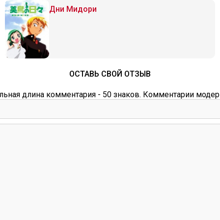
Дни Мидори
ОСТАВЬ СВОЙ ОТЗЫВ
ьная длина комментария - 50 знаков. Комментарии модер