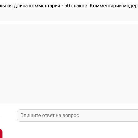
ьная длина комментария - 50 знаков. Комментарии модер
?