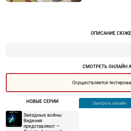
ОПИСАНИЕ СЮЖЕТ
СМОТРЕТЬ ОНЛАЙН А
Осуществляется тестирова
НОВЫЕ СЕРИИ
Смотреть онлайн
Звёздные войны:
Видения
представляют —