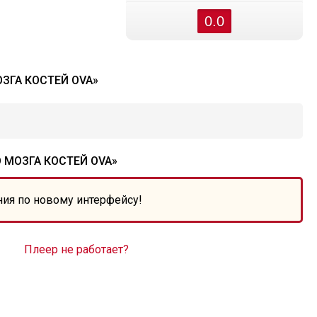
0.0
ЗГА КОСТЕЙ OVA»
 МОЗГА КОСТЕЙ OVA»
ния по новому интерфейсу!
Плеер не работает?