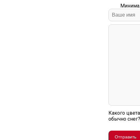
Минимал
Какого цвета
обычно снег
Отправить