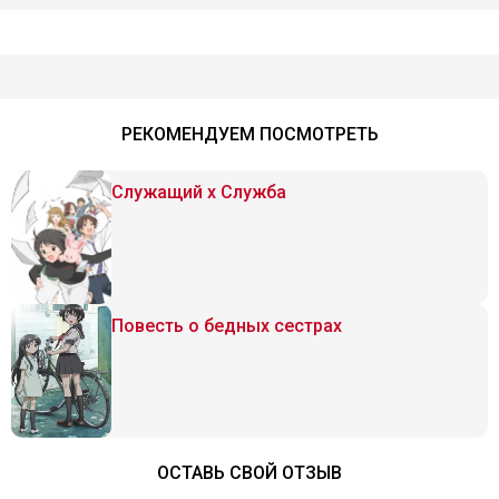
РЕКОМЕНДУЕМ ПОСМОТРЕТЬ
Служащий x Служба
Повесть о бедных сестрах
ОСТАВЬ СВОЙ ОТЗЫВ