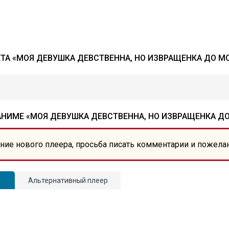
А «МОЯ ДЕВУШКА ДЕВСТВЕННА, НО ИЗВРАЩЕНКА ДО МО
НИМЕ «МОЯ ДЕВУШКА ДЕВСТВЕННА, НО ИЗВРАЩЕНКА ДО
ние нового плеера, просьба писать комментарии и пожела
Альтернативный плеер