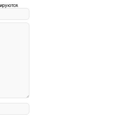
ируются.