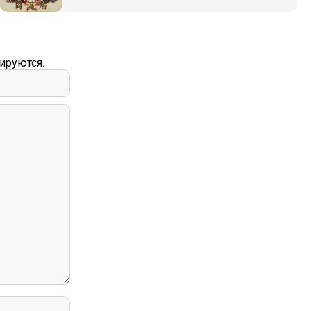
ируются.