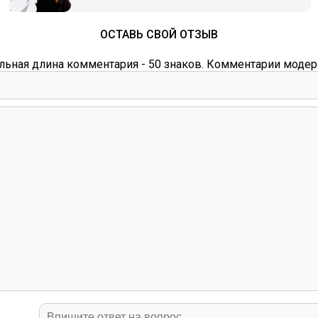
ОСТАВЬ СВОЙ ОТЗЫВ
ьная длина комментария - 50 знаков. Комментарии модер