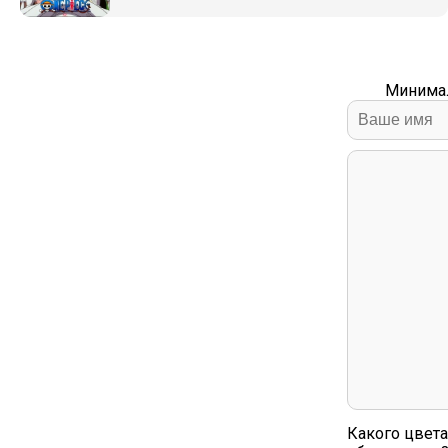
Минимал
Какого цвета