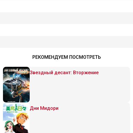
РЕКОМЕНДУЕМ ПОСМОТРЕТЬ
Звездный десант: Вторжение
Дни Мидори