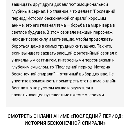
защищать друг друга добавляют эмоциональной
глубины в сериал. Но главное, что делает "Последний
период: История бесконечной спирали" хорошим
аниме, это его главная тема — борьба за мир и вера в
светлое будущее. В этом сериале каждый персонаж
находит свою силу и мотивацию, чтобы продолжать
бороться даже в самых трудных ситуациях. Так что,
если вы ищете захватывающий фэнтезийный сериал с
уникальным сеттингом, интересными персонажами и
глубоким смыслом, то "Последний период: История
бесконечной спирали" — отличный выбор для вас. Не
упустите возможность посмотреть этот аниме онлайн
бесплатно на русском языке и окунуться в
захватывающее путешествие вместе с героями.
СМОТРЕТЬ ОНЛАЙН АНИМЕ «ПОСЛЕДНИЙ ПЕРИОД:
ИСТОРИЯ БЕСКОНЕЧНОЙ СПИРАЛИ»