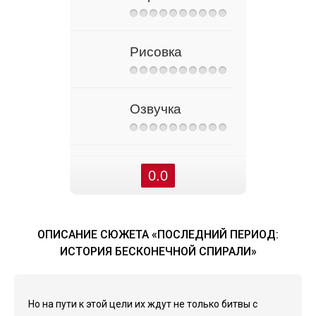
Рисовка
Озвучка
0.0
ОПИСАНИЕ СЮЖЕТА «ПОСЛЕДНИЙ ПЕРИОД:
ИСТОРИЯ БЕСКОНЕЧНОЙ СПИРАЛИ»
Но на пути к этой цели их ждут не только битвы с