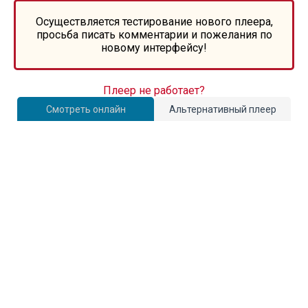
Осуществляется тестирование нового плеера,
просьба писать комментарии и пожелания по
новому интерфейсу!
Плеер не работает?
Смотреть онлайн
Альтернативный плеер