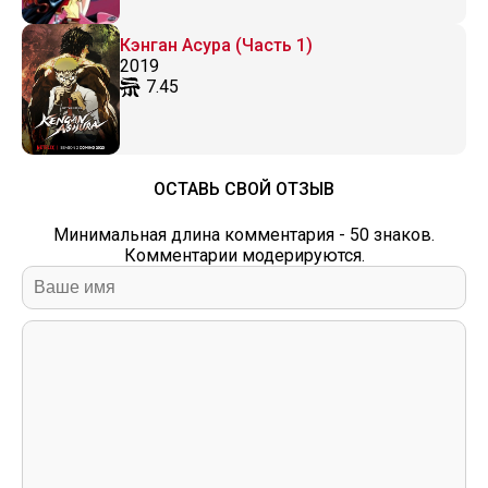
Кэнган Асура (Часть 1)
2019
7.45
ОСТАВЬ СВОЙ ОТЗЫВ
Минимальная длина комментария - 50 знаков.
Комментарии модерируются.