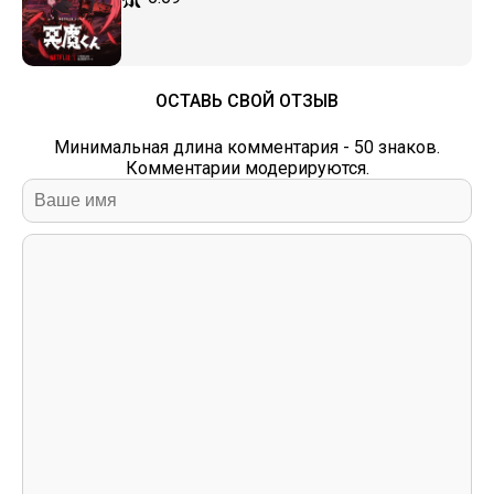
ОСТАВЬ СВОЙ ОТЗЫВ
Минимальная длина комментария - 50 знаков.
Комментарии модерируются.