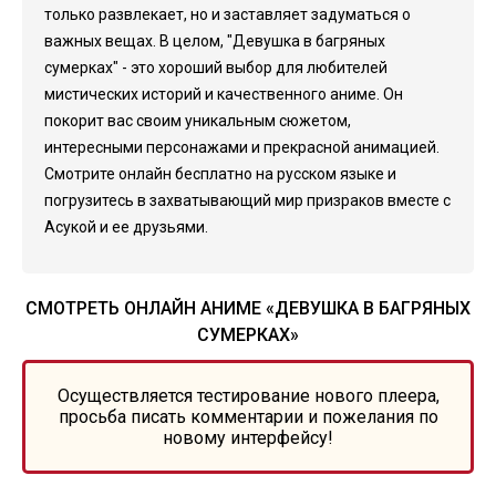
только развлекает, но и заставляет задуматься о
важных вещах. В целом, "Девушка в багряных
сумерках" - это хороший выбор для любителей
мистических историй и качественного аниме. Он
покорит вас своим уникальным сюжетом,
интересными персонажами и прекрасной анимацией.
Смотрите онлайн бесплатно на русском языке и
погрузитесь в захватывающий мир призраков вместе с
Асукой и ее друзьями.
СМОТРЕТЬ ОНЛАЙН АНИМЕ «ДЕВУШКА В БАГРЯНЫХ
СУМЕРКАХ»
Осуществляется тестирование нового плеера,
просьба писать комментарии и пожелания по
новому интерфейсу!