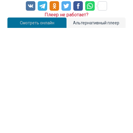
Плеер не работает?
Смотреть онлайн
Альтернативный плеер