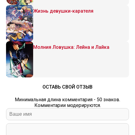
Жизнь девушки-карателя
Молния Ловушка: Лейна и Лайка
ОСТАВЬ СВОЙ ОТЗЫВ
Минимальная длина комментария - 50 знаков.
Комментарии модерируются.