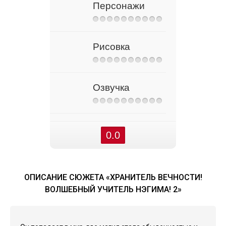
Персонажи
Рисовка
Озвучка
0.0
ОПИСАНИЕ СЮЖЕТА «ХРАНИТЕЛЬ ВЕЧНОСТИ!
ВОЛШЕБНЫЙ УЧИТЕЛЬ НЭГИМА! 2»