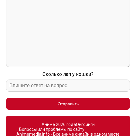
Сколько лап у кошки?
Отправить
Аниме 2026 года
Онгоинги
Вопросы или проблемы по сайту
Animemedia.info - Все аниме онлайн в одном месте