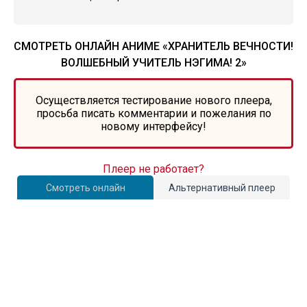
СМОТРЕТЬ ОНЛАЙН АНИМЕ «ХРАНИТЕЛЬ ВЕЧНОСТИ!
ВОЛШЕБНЫЙ УЧИТЕЛЬ НЭГИМА! 2»
Осуществляется тестирование нового плеера,
просьба писать комментарии и пожелания по
новому интерфейсу!
Плеер не работает?
Смотреть онлайн
Альтернативный плеер