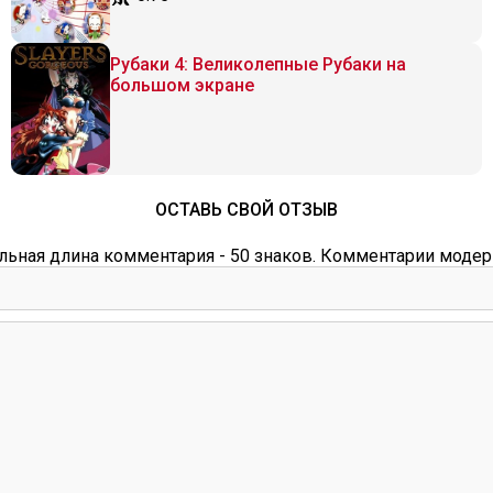
Рубаки 4: Великолепные Рубаки на
большом экране
ОСТАВЬ СВОЙ ОТЗЫВ
ьная длина комментария - 50 знаков. Комментарии модер