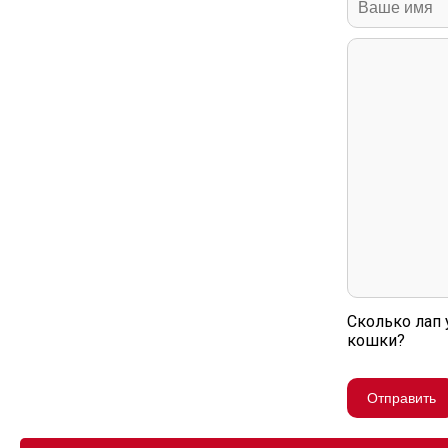
Сколько лап 
кошки?
Отправить