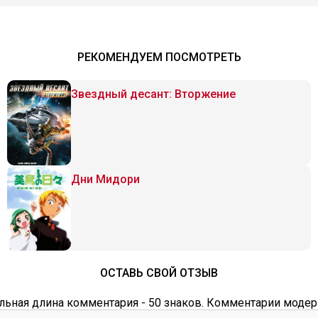
РЕКОМЕНДУЕМ ПОСМОТРЕТЬ
Звездный десант: Вторжение
Дни Мидори
ОСТАВЬ СВОЙ ОТЗЫВ
ьная длина комментария - 50 знаков. Комментарии модер