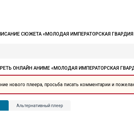
ПИСАНИЕ СЮЖЕТА «МОЛОДАЯ ИМПЕРАТОРСКАЯ ГВАРДИЯ 
РЕТЬ ОНЛАЙН АНИМЕ «МОЛОДАЯ ИМПЕРАТОРСКАЯ ГВАРД
ние нового плеера, просьба писать комментарии и пожела
Альтернативный плеер