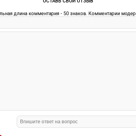
ОСТАВЬ СВОЙ ОТЗЫВ
ьная длина комментария - 50 знаков. Комментарии модер
?