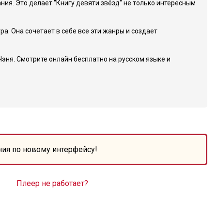
ия. Это делает "Книгу девяти звёзд" не только интересным
а. Она сочетает в себе все эти жанры и создает
эня. Смотрите онлайн бесплатно на русском языке и
ния по новому интерфейсу!
Плеер не работает?