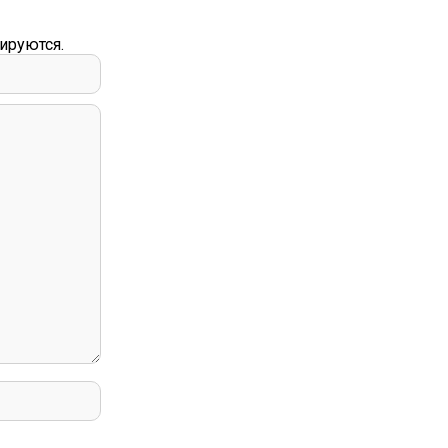
ируются.