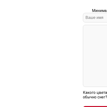
Минимал
Какого цвета
обычно снег