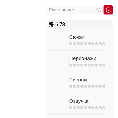
6.78
Сюжет
Персонажи
Рисовка
Озвучка