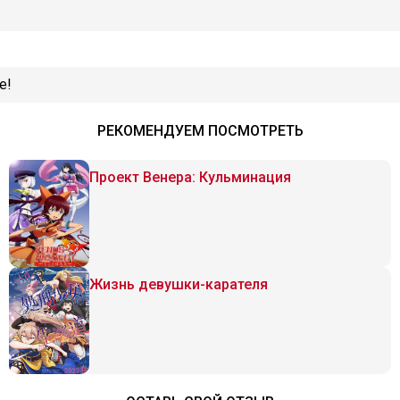
е!
РЕКОМЕНДУЕМ ПОСМОТРЕТЬ
Проект Венера: Кульминация
Жизнь девушки-карателя