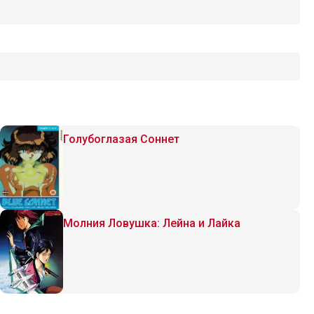
Голубоглазая Соннет
Молния Ловушка: Лейна и Лайка