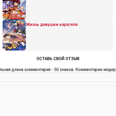
Жизнь девушки-карателя
ОСТАВЬ СВОЙ ОТЗЫВ
ьная длина комментария - 50 знаков. Комментарии модер