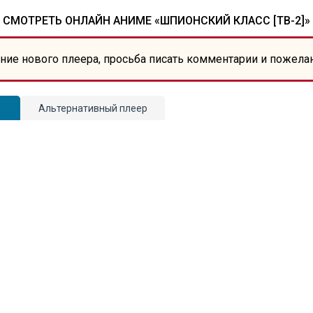
СМОТРЕТЬ ОНЛАЙН АНИМЕ «ШПИОНСКИЙ КЛАСС [ТВ-2]»
ние нового плеера, просьба писать комментарии и пожела
Альтернативный плеер