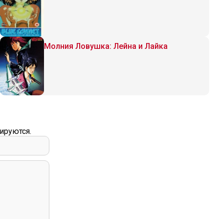
Молния Ловушка: Лейна и Лайка
ируются.