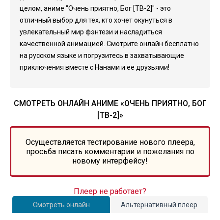
целом, аниме "Очень приятно, Бог [ТВ-2]" - это
отличный выбор для тех, кто хочет окунуться в
увлекательный мир фэнтези и насладиться
качественной анимацией. Смотрите онлайн бесплатно
на русском языке и погрузитесь в захватывающие
приключения вместе с Нанами и ее друзьями!
СМОТРЕТЬ ОНЛАЙН АНИМЕ «ОЧЕНЬ ПРИЯТНО, БОГ
[ТВ-2]»
Осуществляется тестирование нового плеера,
просьба писать комментарии и пожелания по
новому интерфейсу!
Плеер не работает?
Смотреть онлайн
Альтернативный плеер