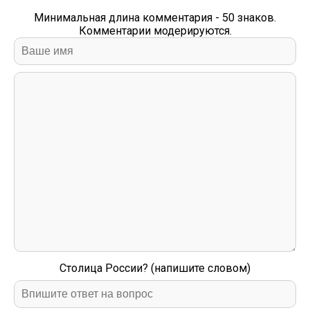
Минимальная длина комментария - 50 знаков.
Комментарии модерируются.
Столица России? (напишите словом)