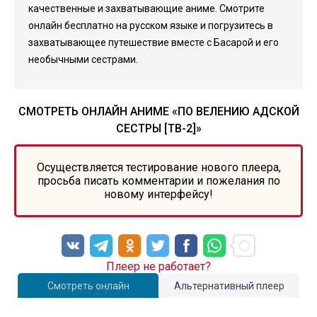
качественные и захватывающие аниме. Смотрите
онлайн бесплатно на русском языке и погрузитесь в
захватывающее путешествие вместе с Басарой и его
необычными сестрами.
СМОТРЕТЬ ОНЛАЙН АНИМЕ «ПО ВЕЛЕНИЮ АДСКОЙ
СЕСТРЫ [ТВ-2]»
Осуществляется тестирование нового плеера,
просьба писать комментарии и пожелания по
новому интерфейсу!
Плеер не работает?
Смотреть онлайн
Альтернативный плеер