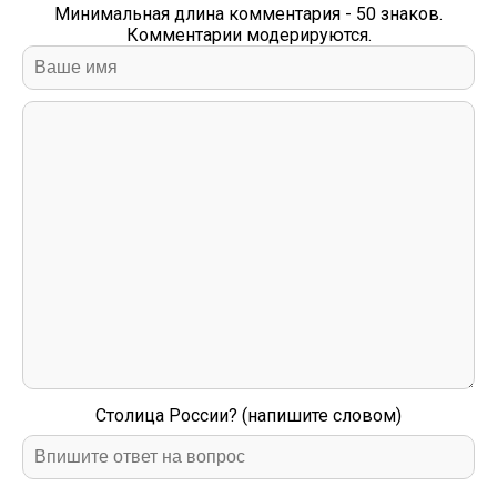
Минимальная длина комментария - 50 знаков.
Комментарии модерируются.
Столица России? (напишите словом)