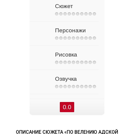
Сюжет
Персонажи
Рисовка
Озвучка
0.0
ОПИСАНИЕ СЮЖЕТА «ПО ВЕЛЕНИЮ АДСКОЙ