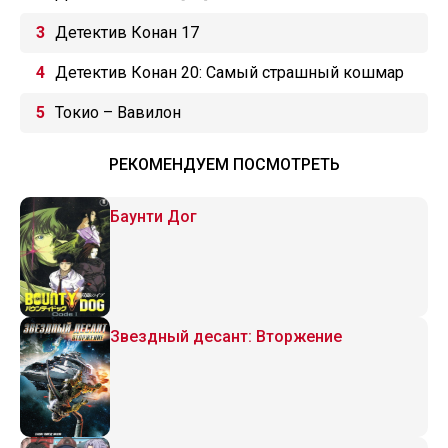
Детектив Конан 17
Детектив Конан 20: Самый страшный кошмар
Токио – Вавилон
РЕКОМЕНДУЕМ ПОСМОТРЕТЬ
Баунти Дог
Звездный десант: Вторжение