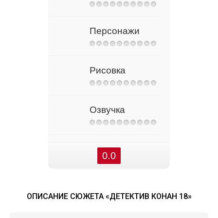
Персонажи
Рисовка
Озвучка
0.0
ОПИСАНИЕ СЮЖЕТА «ДЕТЕКТИВ КОНАН 18»