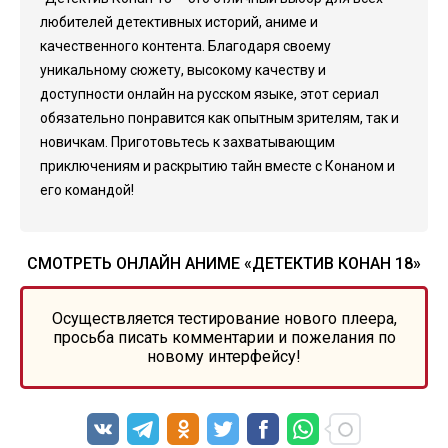
любителей детективных историй, аниме и
качественного контента. Благодаря своему
уникальному сюжету, высокому качеству и
доступности онлайн на русском языке, этот сериал
обязательно понравится как опытным зрителям, так и
новичкам. Приготовьтесь к захватывающим
приключениям и раскрытию тайн вместе с Конаном и
его командой!
СМОТРЕТЬ ОНЛАЙН АНИМЕ «ДЕТЕКТИВ КОНАН 18»
Осуществляется тестирование нового плеера,
просьба писать комментарии и пожелания по
новому интерфейсу!