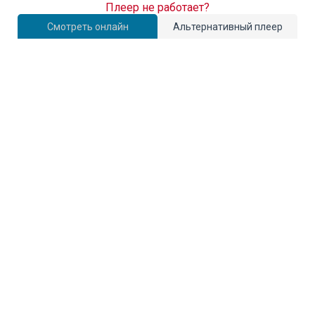
Плеер не работает?
Смотреть онлайн
Альтернативный плеер