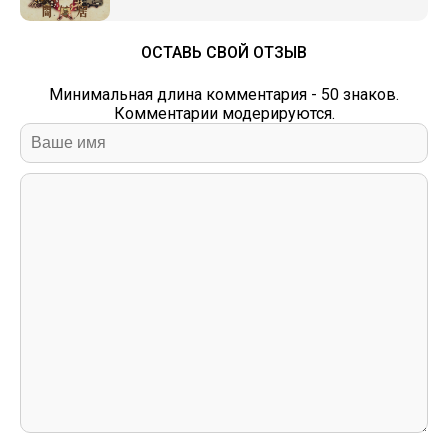
ОСТАВЬ СВОЙ ОТЗЫВ
Минимальная длина комментария - 50 знаков.
Комментарии модерируются.