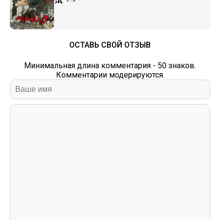
ОСТАВЬ СВОЙ ОТЗЫВ
Минимальная длина комментария - 50 знаков.
Комментарии модерируются.