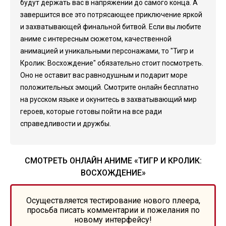
будут держать вас в напряжении до самого конца. А
завершится все это потрясающее приключение яркой
и захватывающей финальной битвой. Если вы любите
аниме с интересным сюжетом, качественной
анимацией и уникальными персонажами, то "Тигр и
Кролик: Восхождение" обязательно стоит посмотреть.
Оно не оставит вас равнодушным и подарит море
положительных эмоций. Смотрите онлайн бесплатно
на русском языке и окунитесь в захватывающий мир
героев, которые готовы пойти на все ради
справедливости и дружбы.
СМОТРЕТЬ ОНЛАЙН АНИМЕ «ТИГР И КРОЛИК:
ВОСХОЖДЕНИЕ»
Осуществляется тестирование нового плеера,
просьба писать комментарии и пожелания по
новому интерфейсу!