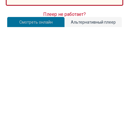
Плеер не работает?
Смотреть онлайн
Альтернативный плеер