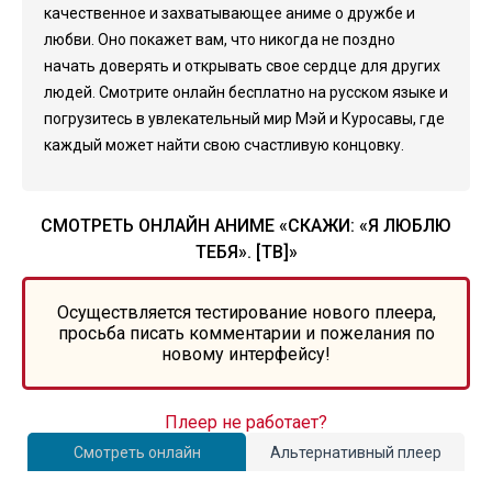
качественное и захватывающее аниме о дружбе и
любви. Оно покажет вам, что никогда не поздно
начать доверять и открывать свое сердце для других
людей. Смотрите онлайн бесплатно на русском языке и
погрузитесь в увлекательный мир Мэй и Куросавы, где
каждый может найти свою счастливую концовку.
СМОТРЕТЬ ОНЛАЙН АНИМЕ «СКАЖИ: «Я ЛЮБЛЮ
ТЕБЯ». [ТВ]»
Осуществляется тестирование нового плеера,
просьба писать комментарии и пожелания по
новому интерфейсу!
Плеер не работает?
Смотреть онлайн
Альтернативный плеер