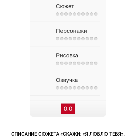
Сюжет
Персонажи
Рисовка
Озвучка
0.0
ОПИСАНИЕ СЮЖЕТА «СКАЖИ: «Я ЛЮБЛЮ ТЕБЯ».