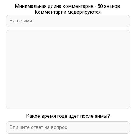
Минимальная длина комментария - 50 знаков.
Комментарии модерируются.
Какое время года идёт после зимы?