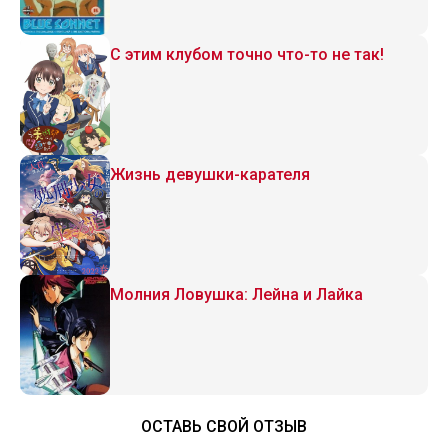
С этим клубом точно что-то не так!
Жизнь девушки-карателя
Молния Ловушка: Лейна и Лайка
ОСТАВЬ СВОЙ ОТЗЫВ