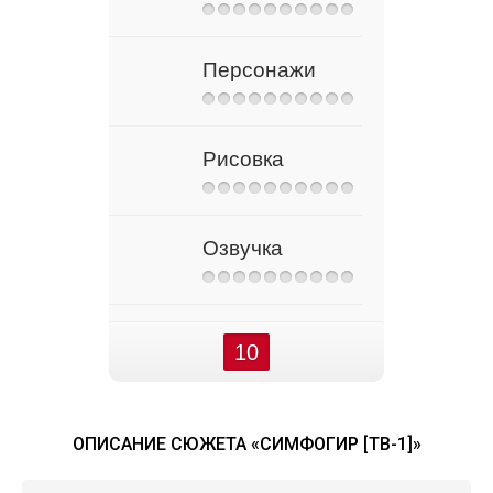
Персонажи
Рисовка
Озвучка
10
ОПИСАНИЕ СЮЖЕТА «СИМФОГИР [ТВ-1]»