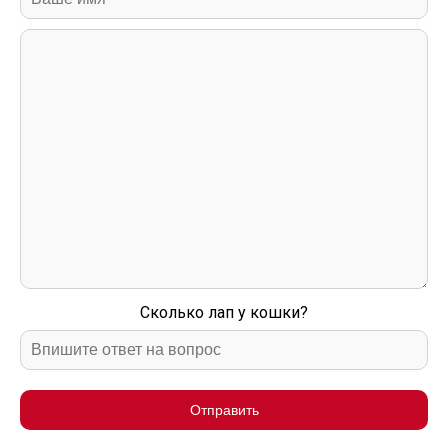
Сколько лап у кошки?
Отправить