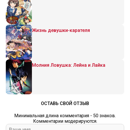
Жизнь девушки-карателя
Молния Ловушка: Лейна и Лайка
ОСТАВЬ СВОЙ ОТЗЫВ
Минимальная длина комментария - 50 знаков.
Комментарии модерируются.