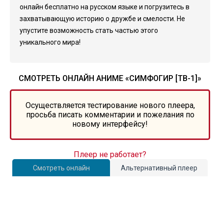
онлайн бесплатно на русском языке и погрузитесь в
захватывающую историю о дружбе и смелости. Не
упустите возможность стать частью этого
уникального мира!
СМОТРЕТЬ ОНЛАЙН АНИМЕ «СИМФОГИР [ТВ-1]»
Осуществляется тестирование нового плеера,
просьба писать комментарии и пожелания по
новому интерфейсу!
Плеер не работает?
Смотреть онлайн
Альтернативный плеер