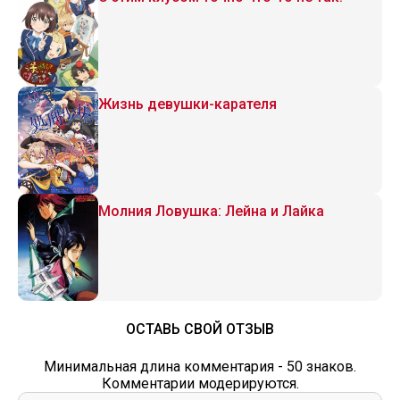
Жизнь девушки-карателя
Молния Ловушка: Лейна и Лайка
ОСТАВЬ СВОЙ ОТЗЫВ
Минимальная длина комментария - 50 знаков.
Комментарии модерируются.