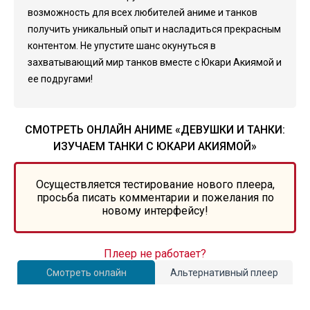
возможность для всех любителей аниме и танков
получить уникальный опыт и насладиться прекрасным
контентом. Не упустите шанс окунуться в
захватывающий мир танков вместе с Юкари Акиямой и
ее подругами!
СМОТРЕТЬ ОНЛАЙН АНИМЕ «ДЕВУШКИ И ТАНКИ:
ИЗУЧАЕМ ТАНКИ С ЮКАРИ АКИЯМОЙ»
Осуществляется тестирование нового плеера,
просьба писать комментарии и пожелания по
новому интерфейсу!
Плеер не работает?
Смотреть онлайн
Альтернативный плеер