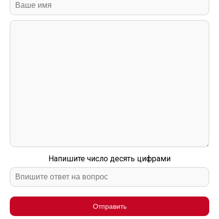
Напишите число десять цифрами
Отправить