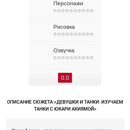
Персонажи
Рисовка
Озвучка
0.0
ОПИСАНИЕ СЮЖЕТА «ДЕВУШКИ И ТАНКИ: ИЗУЧАЕМ
ТАНКИ С ЮКАРИ АКИЯМОЙ»