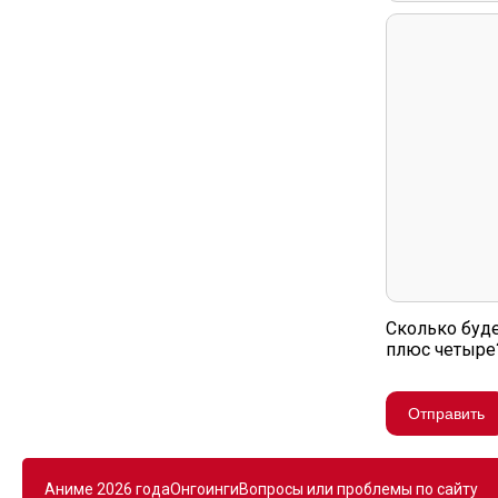
Сколько буде
плюс четыре
Отправить
Аниме 2026 года
Онгоинги
Вопросы или проблемы по сайту