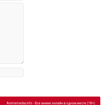
Animemedia.info - Все аниме онлайн в одном месте (18+).