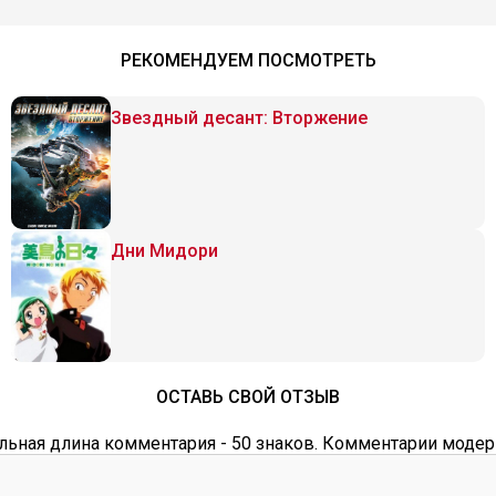
РЕКОМЕНДУЕМ ПОСМОТРЕТЬ
Звездный десант: Вторжение
Дни Мидори
ОСТАВЬ СВОЙ ОТЗЫВ
ьная длина комментария - 50 знаков. Комментарии модер