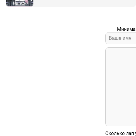
Минимал
Сколько лап 