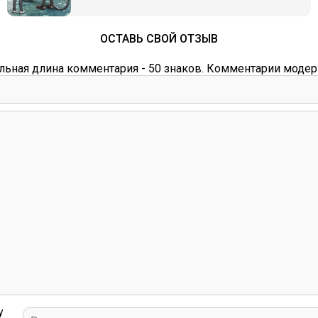
ОСТАВЬ СВОЙ ОТЗЫВ
ьная длина комментария - 50 знаков. Комментарии модер
у