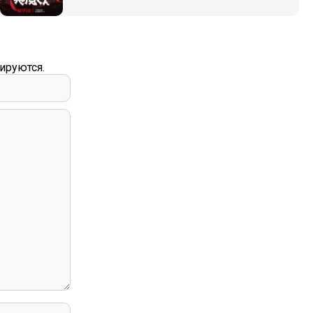
ируются.