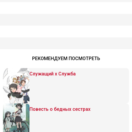
РЕКОМЕНДУЕМ ПОСМОТРЕТЬ
Служащий x Служба
Повесть о бедных сестрах