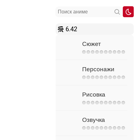
6.42
Сюжет
Персонажи
Рисовка
Озвучка