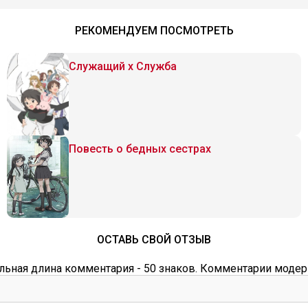
РЕКОМЕНДУЕМ ПОСМОТРЕТЬ
Служащий x Служба
Повесть о бедных сестрах
ОСТАВЬ СВОЙ ОТЗЫВ
ьная длина комментария - 50 знаков. Комментарии модер