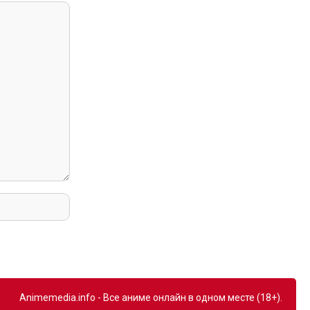
Animemedia.info - Все аниме онлайн в одном месте (18+).