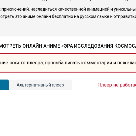
х приключений, насладиться качественной анимацией и уникальны
мотреть это аниме онлайн бесплатно на русском языке и отправить
МОТРЕТЬ ОНЛАЙН АНИМЕ «ЭРА ИССЛЕДОВАНИЯ КОСМОС
ние нового плеера, просьба писать комментарии и пожела
Плеер не работа
Альтернативный плеер