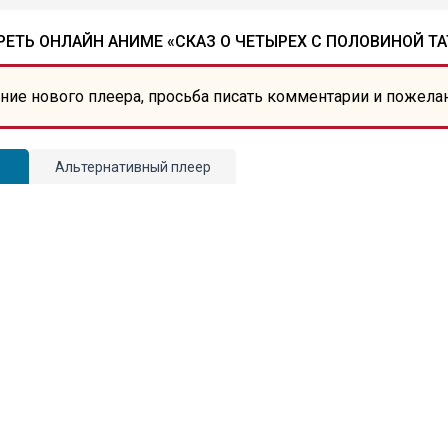
ЕТЬ ОНЛАЙН АНИМЕ «СКАЗ О ЧЕТЫРЕХ С ПОЛОВИНОЙ Т
ние нового плеера, просьба писать комментарии и пожела
Альтернативный плеер