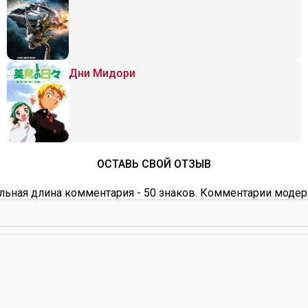
Дни Мидори
ОСТАВЬ СВОЙ ОТЗЫВ
ьная длина комментария - 50 знаков. Комментарии модер