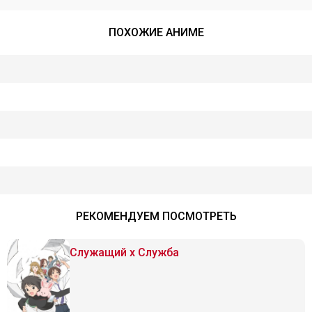
ПОХОЖИЕ АНИМЕ
РЕКОМЕНДУЕМ ПОСМОТРЕТЬ
Служащий x Служба