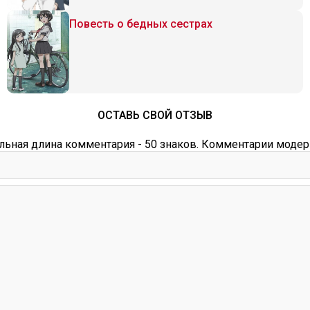
Повесть о бедных сестрах
ОСТАВЬ СВОЙ ОТЗЫВ
ьная длина комментария - 50 знаков. Комментарии модер