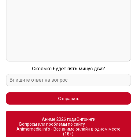
Сколько будет пять минус два?
Отправить
Аниме 2026 года
Онгоинги
Вопросы или проблемы по сайту
Animemedia.info - Все аниме онлайн в одном месте
(18+).