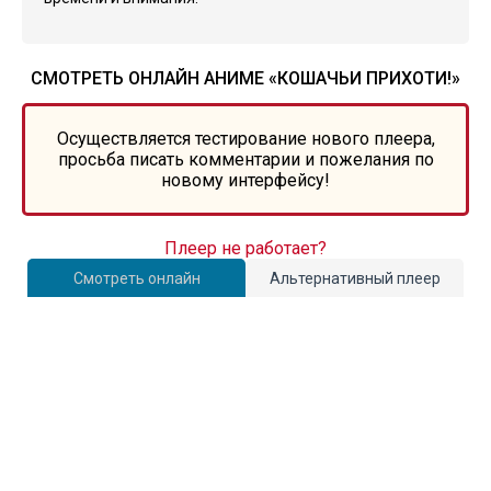
СМОТРЕТЬ ОНЛАЙН АНИМЕ «КОШАЧЬИ ПРИХОТИ!»
Осуществляется тестирование нового плеера,
просьба писать комментарии и пожелания по
новому интерфейсу!
Плеер не работает?
Смотреть онлайн
Альтернативный плеер