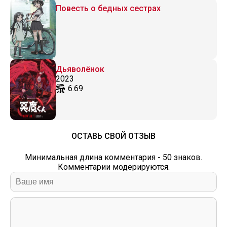
Повесть о бедных сестрах
Дьяволёнок
2023
6.69
ОСТАВЬ СВОЙ ОТЗЫВ
Минимальная длина комментария - 50 знаков.
Комментарии модерируются.