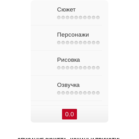
Сюжет
Персонажи
Рисовка
Озвучка
0.0