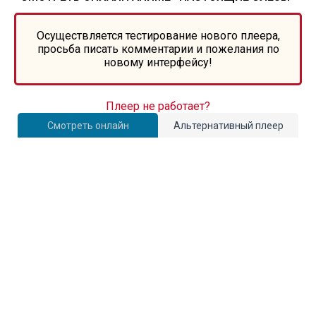
Осуществляется тестирование нового плеера,
просьба писать комментарии и пожелания по
новому интерфейсу!
Плеер не работает?
Смотреть онлайн
Альтернативный плеер