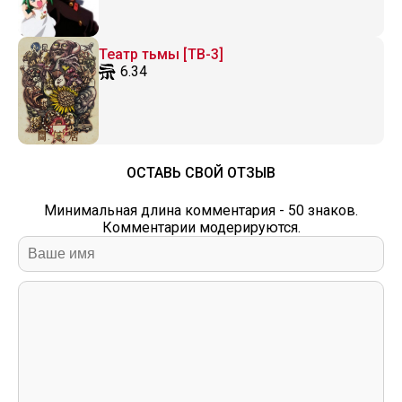
Театр тьмы [ТВ-3]
6.34
ОСТАВЬ СВОЙ ОТЗЫВ
Минимальная длина комментария - 50 знаков.
Комментарии модерируются.