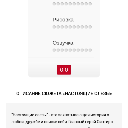
Рисовка
Озвучка
0.0
ОПИСАНИЕ СЮЖЕТА «НАСТОЯЩИЕ СЛЕЗЫ»
"Настоящие слезы" - это захватывающая история о
любви, дружбе и поиске себя. Главный герой Синтиро