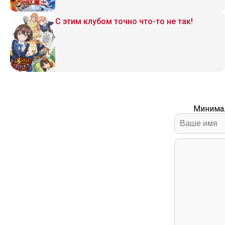
С этим клубом точно что-то не так!
Минимал