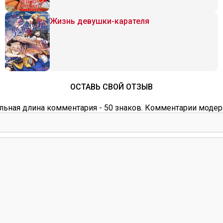
Жизнь девушки-карателя
ОСТАВЬ СВОЙ ОТЗЫВ
ьная длина комментария - 50 знаков. Комментарии модер