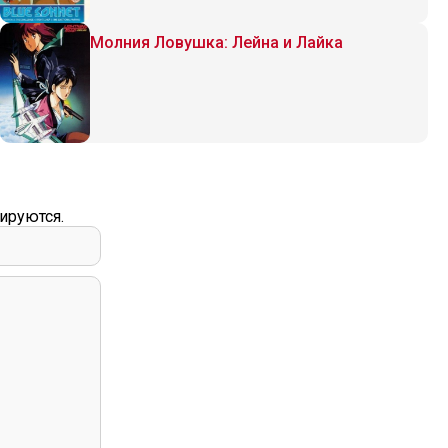
Молния Ловушка: Лейна и Лайка
ируются.