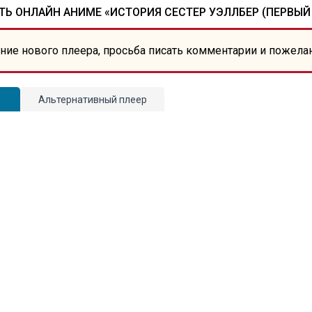
Ь ОНЛАЙН АНИМЕ «ИСТОРИЯ СЕСТЕР УЭЛЛБЕР (ПЕРВЫЙ
ние нового плеера, просьба писать комментарии и пожела
Альтернативный плеер