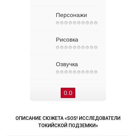
Персонажи
Рисовка
Озвучка
0.0
ОПИСАНИЕ СЮЖЕТА «SOS! ИССЛЕДОВАТЕЛИ
ТОКИЙСКОЙ ПОДЗЕМКИ»