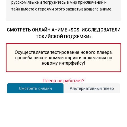
русском языке и погрузитесь в мир приключений и
тайн вместе с героями этого захватывающего аниме.
СМОТРЕТЬ ОНЛАЙН АНИМЕ «SOS! ИССЛЕДОВАТЕЛИ
ТОКИЙСКОЙ ПОДЗЕМКИ»
Осуществляется тестирование нового плеера,
просьба писать комментарии и пожелания по
новому интерфейсу!
Плеер не работает?
Смотреть онлайн
Альтернативный плеер