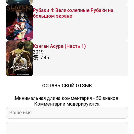
Рубаки 4: Великолепные Рубаки на
большом экране
Кэнган Асура (Часть 1)
2019
7.45
ОСТАВЬ СВОЙ ОТЗЫВ
Минимальная длина комментария - 50 знаков.
Комментарии модерируются.