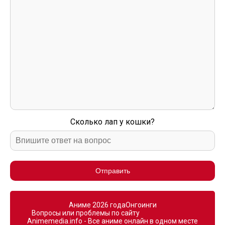
Сколько лап у кошки?
Отправить
Аниме 2026 года
Онгоинги
Вопросы или проблемы по сайту
Animemedia.info - Все аниме онлайн в одном месте