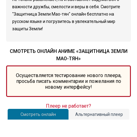
важности дружбы, смелости и веры в себя. Смотрите
"Защитница Земли Мао-тян" онлайн бесплатно на
русском языке и погрузитесь в увлекательный мир
защиты Земли!
СМОТРЕТЬ ОНЛАЙН АНИМЕ «ЗАЩИТНИЦА ЗЕМЛИ
МАО-ТЯН»
Осуществляется тестирование нового плеера,
просьба писать комментарии и пожелания по
новому интерфейсу!
Плеер не работает?
Смотреть онлайн
Альтернативный плеер