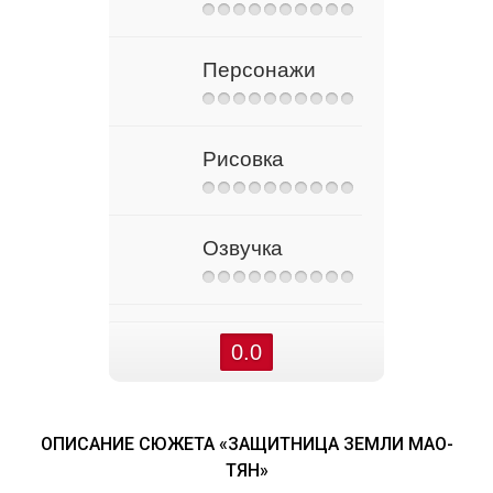
Персонажи
Рисовка
Озвучка
0.0
ОПИСАНИЕ СЮЖЕТА «ЗАЩИТНИЦА ЗЕМЛИ МАО-
ТЯН»