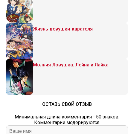
Жизнь девушки-карателя
Молния Ловушка: Лейна и Лайка
ОСТАВЬ СВОЙ ОТЗЫВ
Минимальная длина комментария - 50 знаков.
Комментарии модерируются.