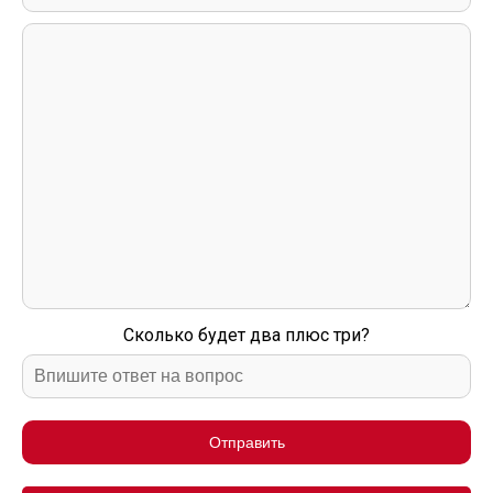
Сколько будет два плюс три?
Отправить