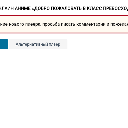
ЛАЙН АНИМЕ «ДОБРО ПОЖАЛОВАТЬ В КЛАСС ПРЕВОСХОД
ние нового плеера, просьба писать комментарии и пожела
Альтернативный плеер