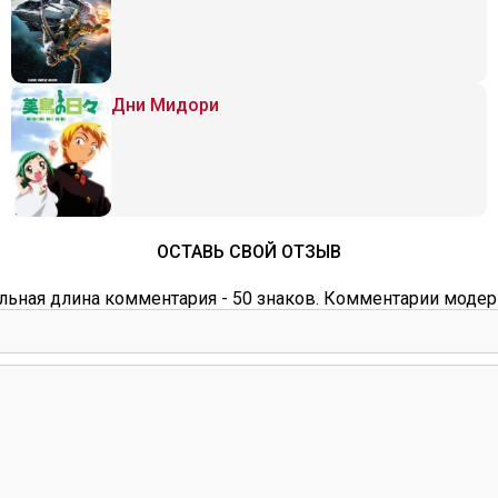
Дни Мидори
ОСТАВЬ СВОЙ ОТЗЫВ
ьная длина комментария - 50 знаков. Комментарии модер