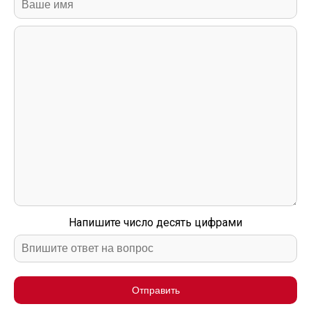
Напишите число десять цифрами
Отправить