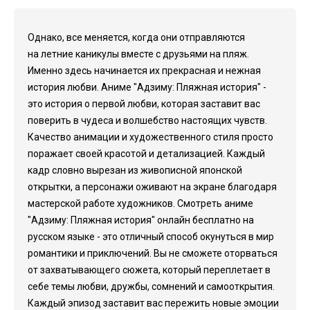
Однако, все меняется, когда они отправляются
на летние каникулы вместе с друзьями на пляж.
Именно здесь начинается их прекрасная и нежная
история любви. Аниме "Адзиму: Пляжная история" -
это история о первой любви, которая заставит вас
поверить в чудеса и волшебство настоящих чувств.
Качество анимации и художественного стиля просто
поражает своей красотой и детализацией. Каждый
кадр словно вырезан из живописной японской
открытки, а персонажи оживают на экране благодаря
мастерской работе художников. Смотреть аниме
"Адзиму: Пляжная история" онлайн бесплатно на
русском языке - это отличный способ окунуться в мир
романтики и приключений. Вы не сможете оторваться
от захватывающего сюжета, который переплетает в
себе темы любви, дружбы, сомнений и самооткрытия.
Каждый эпизод заставит вас пережить новые эмоции