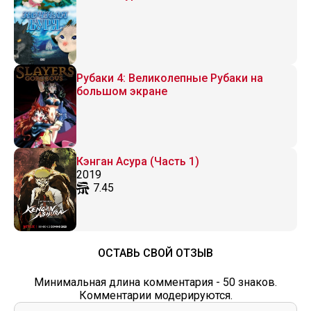
Рубаки 4: Великолепные Рубаки на
большом экране
Кэнган Асура (Часть 1)
2019
7.45
ОСТАВЬ СВОЙ ОТЗЫВ
Минимальная длина комментария - 50 знаков.
Комментарии модерируются.