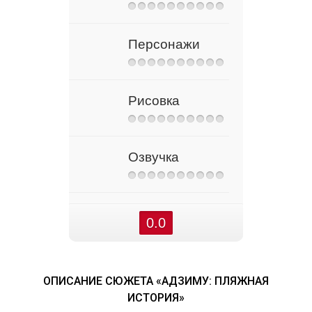
Персонажи
Рисовка
Озвучка
0.0
ОПИСАНИЕ СЮЖЕТА «АДЗИМУ: ПЛЯЖНАЯ
ИСТОРИЯ»