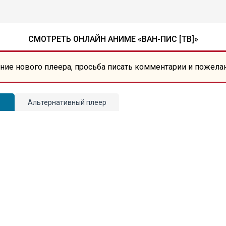
СМОТРЕТЬ ОНЛАЙН АНИМЕ «ВАН-ПИС [ТВ]»
ние нового плеера, просьба писать комментарии и пожела
Альтернативный плеер