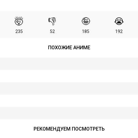
🤯
👎
🤪
😭
235
52
185
192
ПОХОЖИЕ АНИМЕ
РЕКОМЕНДУЕМ ПОСМОТРЕТЬ