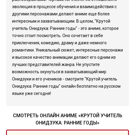
эволюция в процессе обучения и взаимодействия с
другими персонажами делают аниме еще более
интересным и захватывающим. В целом, "Крутой
учитель Онидзука: Ранние годы" - это аниме, которое
точно стоит посмотреть. Оно сочетает в себе
приключения, комедию, драму и даже немного
романтики. Уникальный сюжет, интересные персонажи
и высокое качество анимации делают его одним из
лучших представителей жанра. Не упустите
возможность окунуться в захватывающий мир
Онидзуки и его учеников - смотрите "Крутой учитель
Онидзука: Ранние годы" онлайн бесплатно на русском
языке уже сегодня!
СМОТРЕТЬ ОНЛАЙН АНИМЕ «КРУТОЙ УЧИТЕЛЬ
ОНИДЗУКА: РАННИЕ ГОДЫ»