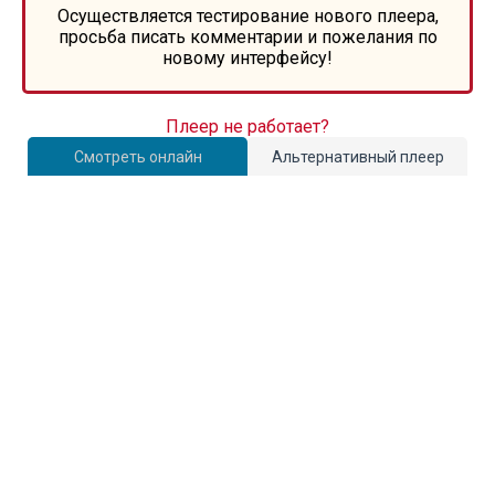
Осуществляется тестирование нового плеера,
просьба писать комментарии и пожелания по
новому интерфейсу!
Плеер не работает?
Смотреть онлайн
Альтернативный плеер