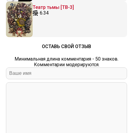
Театр тьмы [ТВ-3]
6.34
ОСТАВЬ СВОЙ ОТЗЫВ
Минимальная длина комментария - 50 знаков.
Комментарии модерируются.