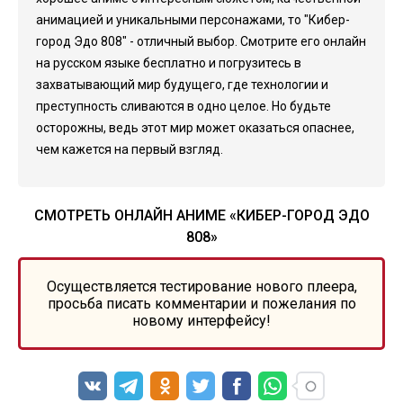
анимацией и уникальными персонажами, то "Кибер-
город Эдо 808" - отличный выбор. Смотрите его онлайн
на русском языке бесплатно и погрузитесь в
захватывающий мир будущего, где технологии и
преступность сливаются в одно целое. Но будьте
осторожны, ведь этот мир может оказаться опаснее,
чем кажется на первый взгляд.
СМОТРЕТЬ ОНЛАЙН АНИМЕ «КИБЕР-ГОРОД ЭДО
808»
Осуществляется тестирование нового плеера,
просьба писать комментарии и пожелания по
новому интерфейсу!