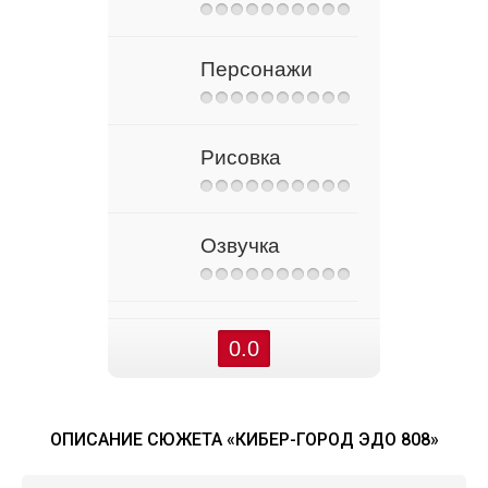
Персонажи
Рисовка
Озвучка
0.0
ОПИСАНИЕ СЮЖЕТА «КИБЕР-ГОРОД ЭДО 808»