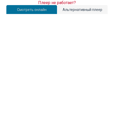
Плеер не работает?
Смотреть онлайн
Альтернативный плеер