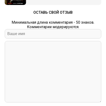
ОСТАВЬ СВОЙ ОТЗЫВ
Минимальная длина комментария - 50 знаков.
Комментарии модерируются.