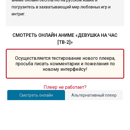
аниме онлайн бесплатно на русском языке и
погрузитесь в захватывающий мир любовных игр и
интриг.
СМОТРЕТЬ ОНЛАЙН АНИМЕ «ДЕВУШКА НА ЧАС
[ТВ-2]»
Осуществляется тестирование нового плеера,
просьба писать комментарии и пожелания по
новому интерфейсу!
Плеер не работает?
Смотреть онлайн
Альтернативный плеер