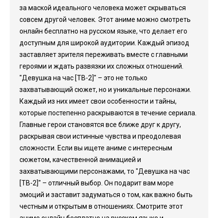
за маской идеального человека может скрываться
совсем другой человек. Этот аниме можно смотреть
онлайн бесплатно на русском языке, что делает его
доступным для широкой аудитории. Каждый эпизод
заставляет зрителя переживать вместе с главными
героями и ждать развязки их сложных отношений.
"Девушка на час [ТВ-2]" – это не только
захватывающий сюжет, но и уникальные персонажи.
Каждый из них имеет свои особенности и тайны,
которые постепенно раскрываются в течение сериала.
Главные герои становятся все ближе друг к другу,
раскрывая свои истинные чувства и преодолевая
сложности. Если вы ищете аниме с интересным
сюжетом, качественной анимацией и
захватывающими персонажами, то "Девушка на час
[ТВ-2]" – отличный выбор. Он подарит вам море
эмоций и заставит задуматься о том, как важно быть
честным и открытым в отношениях. Смотрите этот