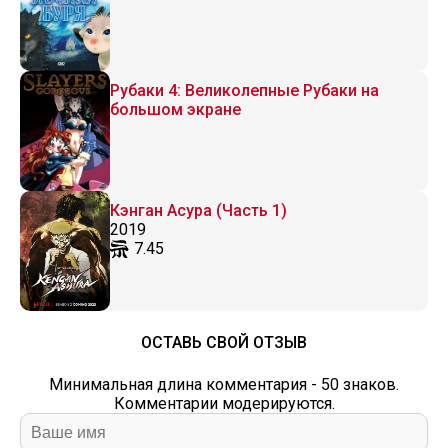
Рубаки 4: Великолепные Рубаки на
большом экране
Кэнган Асура (Часть 1)
2019
7.45
ОСТАВЬ СВОЙ ОТЗЫВ
Минимальная длина комментария - 50 знаков.
Комментарии модерируются.