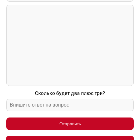
Сколько будет два плюс три?
Отправить