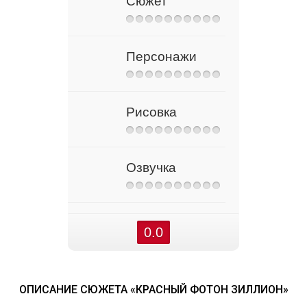
Сюжет
Персонажи
Рисовка
Озвучка
0.0
ОПИСАНИЕ СЮЖЕТА «КРАСНЫЙ ФОТОН ЗИЛЛИОН»