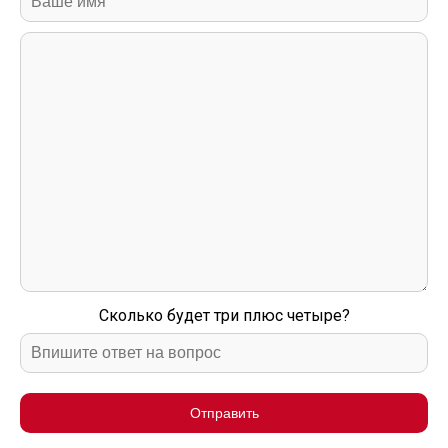
Сколько будет три плюс четыре?
Отправить