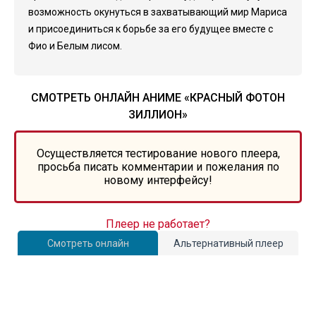
возможность окунуться в захватывающий мир Мариса
и присоединиться к борьбе за его будущее вместе с
Фио и Белым лисом.
СМОТРЕТЬ ОНЛАЙН АНИМЕ «КРАСНЫЙ ФОТОН
ЗИЛЛИОН»
Осуществляется тестирование нового плеера,
просьба писать комментарии и пожелания по
новому интерфейсу!
Плеер не работает?
Смотреть онлайн
Альтернативный плеер