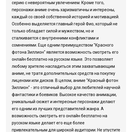
серию с невероятным увлечением. Кроме того,
персонажи аниме очень харизматичны и интересны,
каждый со своей собственной историей и мотивацией.
Особенно выделяется главный герой Фио, который не
только обладает силой и мужеством, но и
сталкивается с внутренними конфликтами и
сомнениями. Еще одним преимуществом "Красного
фотона Зиллион" является возможность смотреть его
онлайн бесплатно на русском языке. Это позволяет
любому зрителю насладиться этим захватывающим
аниме, не тратя дополнительных средств на покупку
лицензии или дисков. В целом, аниме "Красный фотон
Зиллион" - это отличный выбор для любителей научной
фантастики и боевиков. Высокое качество анимации,
уникальный сюжет и интересные персонажи делают
его одним из лучших представителей жанра. А
возможность смотреть его онлайн бесплатно на
русском языке делает его еще более
привлекательным для широкой аудитории. Не упустите