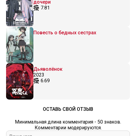
дочери
7.81
Повесть о бедных сестрах
Дьяволёнок
2023
6.69
ОСТАВЬ СВОЙ ОТЗЫВ
Минимальная длина комментария - 50 знаков.
Комментарии модерируются.