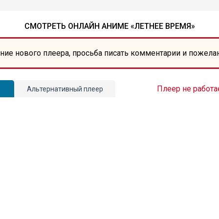
СМОТРЕТЬ ОНЛАЙН АНИМЕ «ЛЕТНЕЕ ВРЕМЯ»
ние нового плеера, просьба писать комментарии и пожела
Плеер не работа
Альтернативный плеер