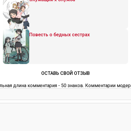
Повесть о бедных сестрах
ОСТАВЬ СВОЙ ОТЗЫВ
ьная длина комментария - 50 знаков. Комментарии модер