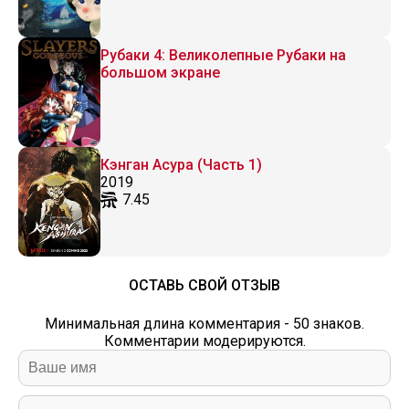
Рубаки 4: Великолепные Рубаки на
большом экране
Кэнган Асура (Часть 1)
2019
7.45
ОСТАВЬ СВОЙ ОТЗЫВ
Минимальная длина комментария - 50 знаков.
Комментарии модерируются.