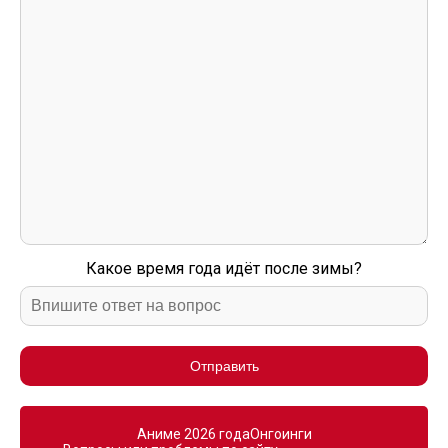
Какое время года идёт после зимы?
Отправить
Аниме 2026 года
Онгоинги