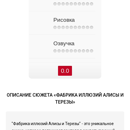
Рисовка
Озвучка
0.0
ОПИСАНИЕ СЮЖЕТА «ФАБРИКА ИЛЛЮЗИЙ АЛИСЫ И
ТЕРЕЗЫ»
"Фабрика иллюзий Алисы и Терезы" - это уникальное