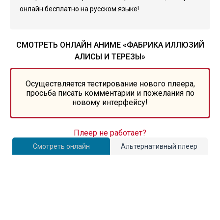
онлайн бесплатно на русском языке!
СМОТРЕТЬ ОНЛАЙН АНИМЕ «ФАБРИКА ИЛЛЮЗИЙ
АЛИСЫ И ТЕРЕЗЫ»
Осуществляется тестирование нового плеера,
просьба писать комментарии и пожелания по
новому интерфейсу!
Плеер не работает?
Смотреть онлайн
Альтернативный плеер