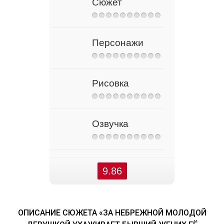
Сюжет
Персонажи
Рисовка
Озвучка
9.86
ОПИСАНИЕ СЮЖЕТА «ЗА НЕБРЕЖНОЙ МОЛОДОЙ