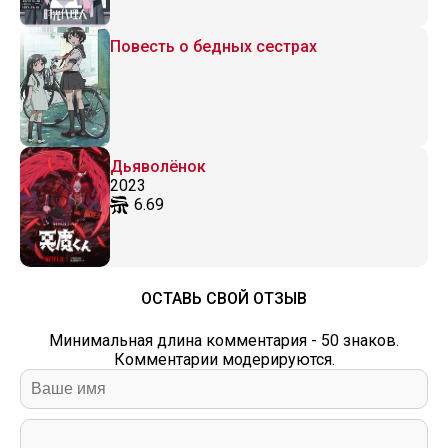
Повесть о бедных сестрах
Дьяволёнок
2023
6.69
ОСТАВЬ СВОЙ ОТЗЫВ
Минимальная длина комментария - 50 знаков.
Комментарии модерируются.