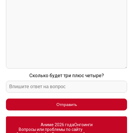
Сколько будет три плюс четыре?
Отправить
Аниме 2026 года
Онгоинги
Вопросы или проблемы по сайту