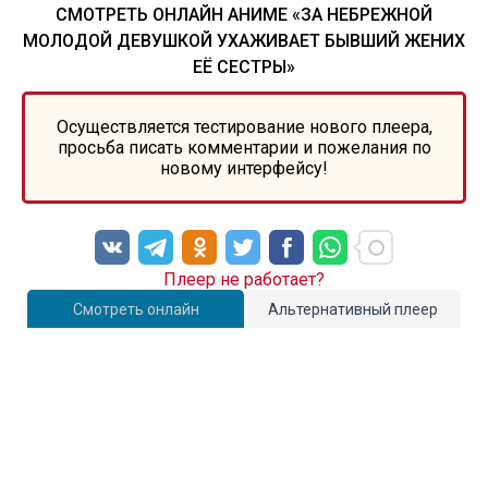
СМОТРЕТЬ ОНЛАЙН АНИМЕ «ЗА НЕБРЕЖНОЙ
МОЛОДОЙ ДЕВУШКОЙ УХАЖИВАЕТ БЫВШИЙ ЖЕНИХ
ЕЁ СЕСТРЫ»
Осуществляется тестирование нового плеера,
просьба писать комментарии и пожелания по
новому интерфейсу!
Плеер не работает?
Смотреть онлайн
Альтернативный плеер