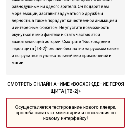
равнодушным ни одного зрителя. Он подарит вам
море эмоций, заставит задуматься о дружбе и
верности, а также порадует качественной анимацией
и интересным сюжетом. Не упустите возможность
окунуться в мир фэнтези и стать частью этой
захватывающей истории. Смотрите "Восхождение
героя щита [ТВ-2]" онлайн бесплатно на русском языке
и погрузитесь в увлекательный мир приключений и
магии.
СМОТРЕТЬ ОНЛАЙН АНИМЕ «ВОСХОЖДЕНИЕ ГЕРОЯ
ЩИТА [ТВ-2]»
Осуществляется тестирование нового плеера,
просьба писать комментарии и пожелания по
новому интерфейсу!