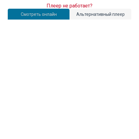
Плеер не работает?
Смотреть онлайн
Альтернативный плеер