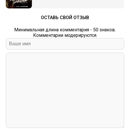
ОСТАВЬ СВОЙ ОТЗЫВ
Минимальная длина комментария - 50 знаков.
Комментарии модерируются.